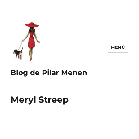
MENÚ
Blog de Pilar Menen
Meryl Streep