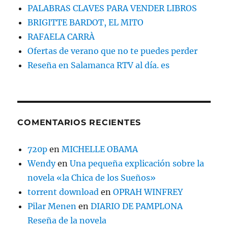
PALABRAS CLAVES PARA VENDER LIBROS
BRIGITTE BARDOT, EL MITO
RAFAELA CARRÀ
Ofertas de verano que no te puedes perder
Reseña en Salamanca RTV al día. es
COMENTARIOS RECIENTES
720p
en
MICHELLE OBAMA
Wendy
en
Una pequeña explicación sobre la
novela «la Chica de los Sueños»
torrent download
en
OPRAH WINFREY
Pilar Menen
en
DIARIO DE PAMPLONA
Reseña de la novela