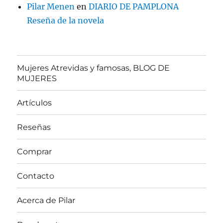
Pilar Menen
en
DIARIO DE PAMPLONA
Reseña de la novela
Mujeres Atrevidas y famosas, BLOG DE
MUJERES
Artículos
Reseñas
Comprar
Contacto
Acerca de Pilar