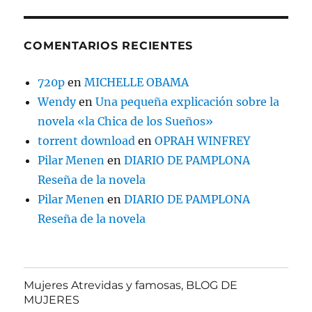
COMENTARIOS RECIENTES
720p
en
MICHELLE OBAMA
Wendy
en
Una pequeña explicación sobre la
novela «la Chica de los Sueños»
torrent download
en
OPRAH WINFREY
Pilar Menen
en
DIARIO DE PAMPLONA
Reseña de la novela
Pilar Menen
en
DIARIO DE PAMPLONA
Reseña de la novela
Mujeres Atrevidas y famosas, BLOG DE
MUJERES