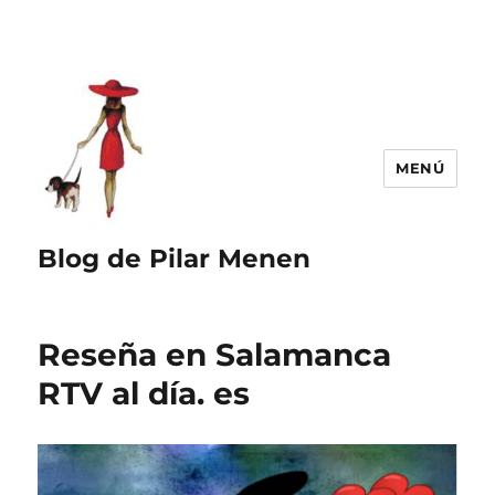
MENÚ
Blog de Pilar Menen
Reseña en Salamanca
RTV al día. es