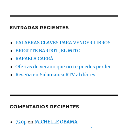
ENTRADAS RECIENTES
PALABRAS CLAVES PARA VENDER LIBROS
BRIGITTE BARDOT, EL MITO
RAFAELA CARRÀ
Ofertas de verano que no te puedes perder
Reseña en Salamanca RTV al día. es
COMENTARIOS RECIENTES
720p
en
MICHELLE OBAMA