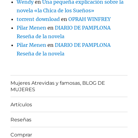
Wendy
en
Una pequeña explicación sobre la
novela «la Chica de los Sueños»
torrent download
en
OPRAH WINFREY
Pilar Menen
en
DIARIO DE PAMPLONA
Reseña de la novela
Pilar Menen
en
DIARIO DE PAMPLONA
Reseña de la novela
Mujeres Atrevidas y famosas, BLOG DE
MUJERES
Artículos
Reseñas
Comprar