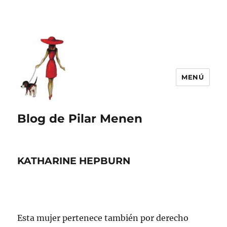
MENÚ
Blog de Pilar Menen
KATHARINE HEPBURN
Esta mujer pertenece también por derecho