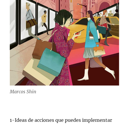
Marcos Shin
1-Ideas de acciones que puedes implementar