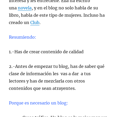
interesa y les entretiene. Ella ha escrito
una
novela
, y en el blog no solo habla de su
libro, habla de este tipo de mujeres. Incluso ha
creado un
Club
.
Resumiendo:
1.-Has de crear contenido de calidad
2.-Antes de empezar tu blog, has de saber qué
clase de información les vas a dar a tus
lectores y has de mezclarla con otros
contenidos que sean atrayentes.
Porque es necesario un blog: