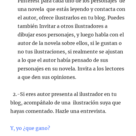
Pinterest para cada uno de los personajes de
una novela que estás leyendo y contacta con
el autor, ofrece ilustrarlos en tu blog. Puedes
también Invitar a otros ilustradores a
dibujar esos personajes, y luego habla con el
autor de la novela sobre ellos, si le gustan o
no tus ilustraciones, si realmente se ajustan
a lo que el autor había pensado de sus
personajes en su novela. Invita a los lectores
a que den sus opiniones.
2.-Si eres autor presenta al ilustrador en tu
blog, acompáñalo de una ilustración suya que
hayas comentado. Hazle una entrevista.
Y, yo ¿que gano?