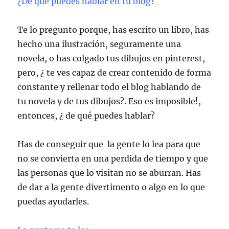
¿De qué puedes hablar en tu blog?
Te lo pregunto porque, has escrito un libro, has
hecho una ilustración, seguramente una
novela, o has colgado tus dibujos en pinterest,
pero, ¿ te ves capaz de crear contenido de forma
constante y rellenar todo el blog hablando de
tu novela y de tus dibujos?. Eso es imposible!,
entonces, ¿ de qué puedes hablar?
Has de conseguir que la gente lo lea para que
no se convierta en una perdida de tiempo y que
las personas que lo visitan no se aburran. Has
de dar a la gente divertimento o algo en lo que
puedas ayudarles.