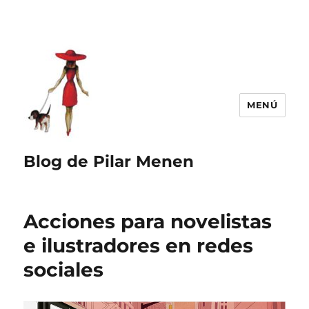
MENÚ
Blog de Pilar Menen
Acciones para novelistas
e ilustradores en redes
sociales