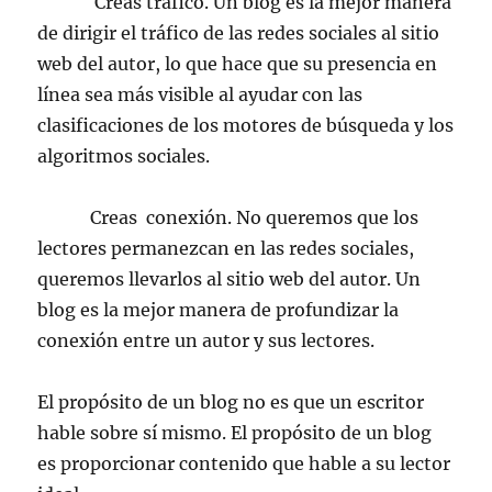
Creas tráfico. Un blog es la mejor manera
de dirigir el tráfico de las redes sociales al sitio
web del autor, lo que hace que su presencia en
línea sea más visible al ayudar con las
clasificaciones de los motores de búsqueda y los
algoritmos sociales.
Creas conexión. No queremos que los
lectores permanezcan en las redes sociales,
queremos llevarlos al sitio web del autor. Un
blog es la mejor manera de profundizar la
conexión entre un autor y sus lectores.
El propósito de un blog no es que un escritor
hable sobre sí mismo. El propósito de un blog
es proporcionar contenido que hable a su lector