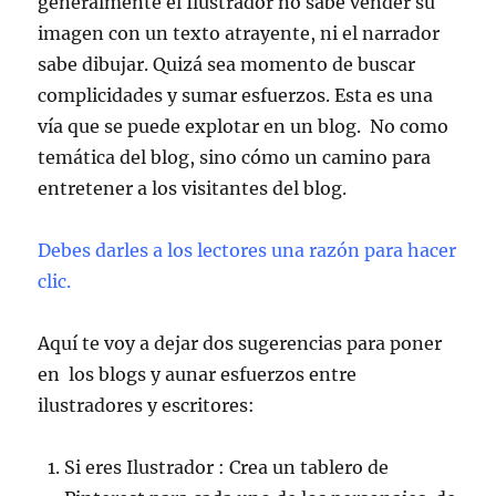
generalmente el Ilustrador no sabe vender su
imagen con un texto atrayente, ni el narrador
sabe dibujar. Quizá sea momento de buscar
complicidades y sumar esfuerzos. Esta es una
vía que se puede explotar en un blog. No como
temática del blog, sino cómo un camino para
entretener a los visitantes del blog.
Debes darles a los lectores una razón para hacer
clic.
Aquí te voy a dejar dos sugerencias para poner
en los blogs y aunar esfuerzos entre
ilustradores y escritores:
Si eres Ilustrador : Crea un tablero de