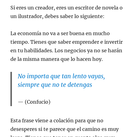
Si eres un creador, eres un escritor de novela o
un ilustrador, debes saber lo siguiente:
La economía no va a ser buena en mucho
tiempo. Tienes que saber emprender e invertir
en tu habilidades. Los negocios ya no se harán
de la misma manera que lo hacen hoy.
No importa que tan lento vayas,
siempre que no te detengas
(Confucio)
Esta frase viene a colación para que no
desesperes si te parece que el camino es muy