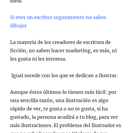
ideal.
Si eres un escritor seguramente no sabes
dibujar
La mayoría de los creadores de escritura de
ficción, no saben hacer marketing, es más, ni
les gusta ni les interesa.
Igual sucede con los que se dedican a Ilustrar.
Aunque éstos últimos lo tienen más fácil: por
una sencilla razón, una ilustración es algo
rápido de ver, te gusta o no te gusta, si ha
gustado, la persona acudirá a tu blog, para ver
más ilustraciones. El problema del Ilustrador es