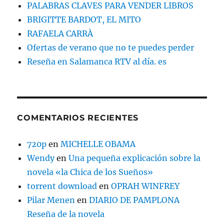
PALABRAS CLAVES PARA VENDER LIBROS
BRIGITTE BARDOT, EL MITO
RAFAELA CARRÀ
Ofertas de verano que no te puedes perder
Reseña en Salamanca RTV al día. es
COMENTARIOS RECIENTES
720p
en
MICHELLE OBAMA
Wendy
en
Una pequeña explicación sobre la
novela «la Chica de los Sueños»
torrent download
en
OPRAH WINFREY
Pilar Menen
en
DIARIO DE PAMPLONA
Reseña de la novela