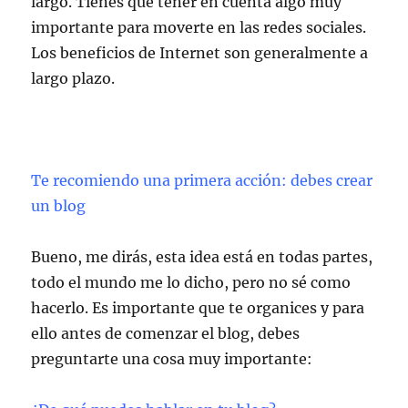
largo. Tienes que tener en cuenta algo muy
importante para moverte en las redes sociales.
Los beneficios de Internet son generalmente a
largo plazo.
Te recomiendo una primera acción: debes crear
un blog
Bueno, me dirás, esta idea está en todas partes,
todo el mundo me lo dicho, pero no sé como
hacerlo. Es importante que te organices y para
ello antes de comenzar el blog, debes
preguntarte una cosa muy importante: