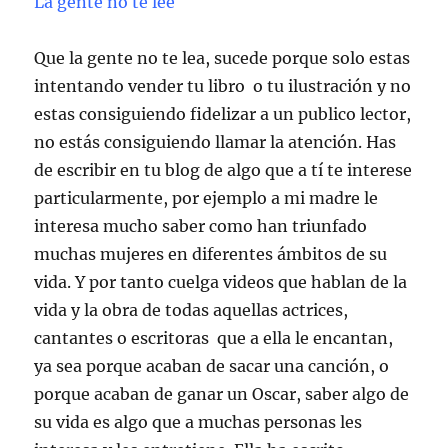
La gente no te lee
Que la gente no te lea, sucede porque solo estas
intentando vender tu libro o tu ilustración y no
estas consiguiendo fidelizar a un publico lector,
no estás consiguiendo llamar la atención. Has
de escribir en tu blog de algo que a tí te interese
particularmente, por ejemplo a mi madre le
interesa mucho saber como han triunfado
muchas mujeres en diferentes ámbitos de su
vida. Y por tanto cuelga videos que hablan de la
vida y la obra de todas aquellas actrices,
cantantes o escritoras que a ella le encantan,
ya sea porque acaban de sacar una canción, o
porque acaban de ganar un Oscar, saber algo de
su vida es algo que a muchas personas les