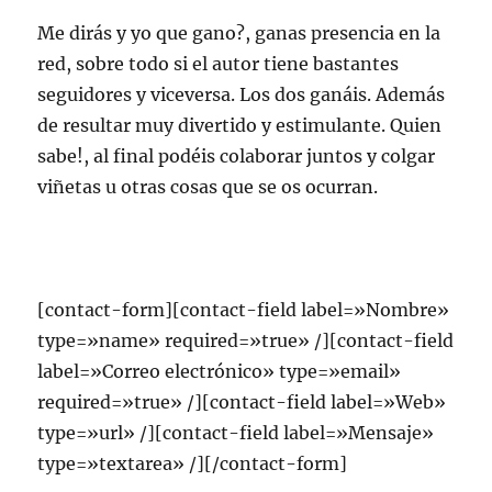
Me dirás y yo que gano?, ganas presencia en la
red, sobre todo si el autor tiene bastantes
seguidores y viceversa. Los dos ganáis. Además
de resultar muy divertido y estimulante. Quien
sabe!, al final podéis colaborar juntos y colgar
viñetas u otras cosas que se os ocurran.
[contact-form][contact-field label=»Nombre»
type=»name» required=»true» /][contact-field
label=»Correo electrónico» type=»email»
required=»true» /][contact-field label=»Web»
type=»url» /][contact-field label=»Mensaje»
type=»textarea» /][/contact-form]