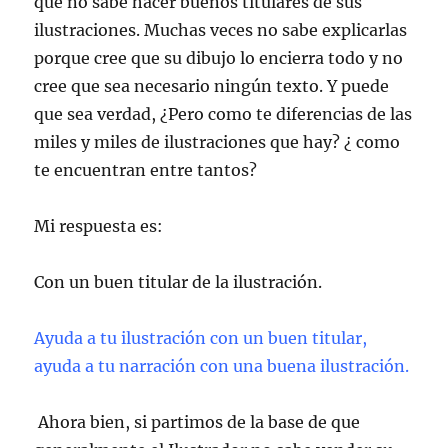
que no sabe hacer buenos titulares de sus
ilustraciones. Muchas veces no sabe explicarlas
porque cree que su dibujo lo encierra todo y no
cree que sea necesario ningún texto. Y puede
que sea verdad, ¿Pero como te diferencias de las
miles y miles de ilustraciones que hay? ¿ como
te encuentran entre tantos?
Mi respuesta es:
Con un buen titular de la ilustración.
Ayuda a tu ilustración con un buen titular,
ayuda a tu narración con una buena ilustración.
Ahora bien, si partimos de la base de que