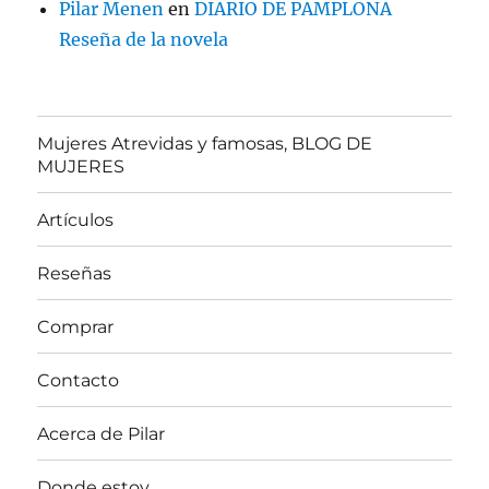
Pilar Menen
en
DIARIO DE PAMPLONA
Reseña de la novela
Mujeres Atrevidas y famosas, BLOG DE
MUJERES
Artículos
Reseñas
Comprar
Contacto
Acerca de Pilar
Donde estoy