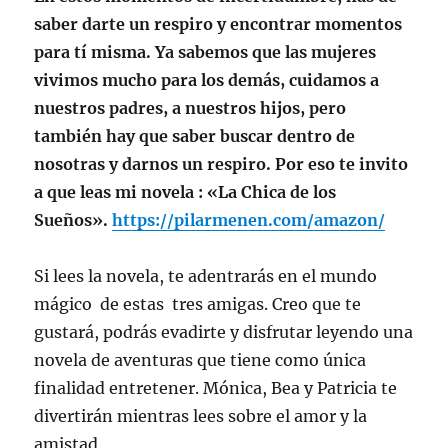
saber darte un respiro y encontrar momentos
para tí misma. Ya sabemos que las mujeres
vivimos mucho para los demás, cuidamos a
nuestros padres, a
nuestros hijos, pero
también hay que saber buscar dentro de
nosotras y darnos un respiro. Por eso te invito
a que leas mi novela : «La Chica de los
Sueños».
https://pilarmenen.com/amazon/
Si lees la novela, te adentrarás en el mundo
mágico de estas tres amigas. Creo que te
gustará, podrás evadirte y disfrutar leyendo una
novela de aventuras que tiene como única
finalidad entretener. Mónica, Bea y Patricia te
divertirán mientras lees sobre el amor y la
amistad.