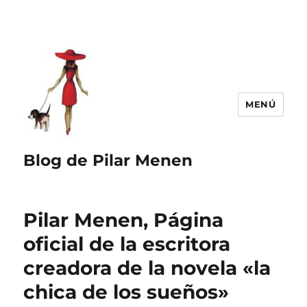
MENÚ
Blog de Pilar Menen
Pilar Menen, Página
oficial de la escritora
creadora de la novela «la
chica de los sueños»