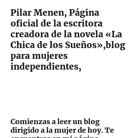
Pilar Menen, Página
oficial de la escritora
creadora de la novela «La
Chica de los Sueños»,blog
para mujeres
independientes,
Comienzas a leer un blog
dirigido a la mujer de hoy. Te