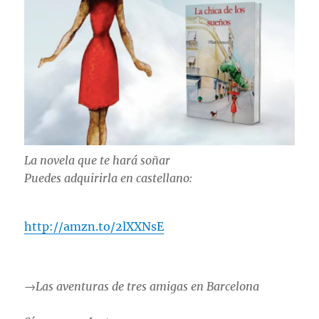
La novela que te hará soñar
Puedes adquirirla en castellano:
http://amzn.to/2lXXNsE
→Las aventuras de tres amigas en Barcelona