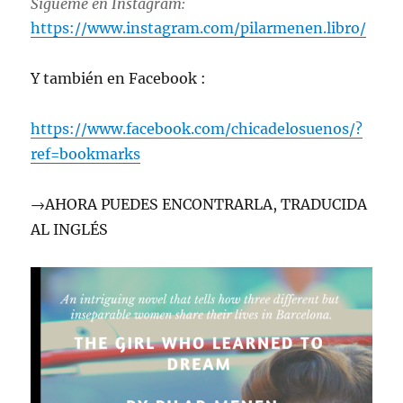
Sígueme en Instagram:
https://www.instagram.com/pilarmenen.libro/
Y también en Facebook :
https://www.facebook.com/chicadelosuenos/?
ref=bookmarks
→AHORA PUEDES ENCONTRARLA, TRADUCIDA
AL INGLÉS