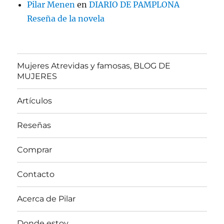
Pilar Menen
en
DIARIO DE PAMPLONA
Reseña de la novela
Mujeres Atrevidas y famosas, BLOG DE
MUJERES
Artículos
Reseñas
Comprar
Contacto
Acerca de Pilar
Donde estoy