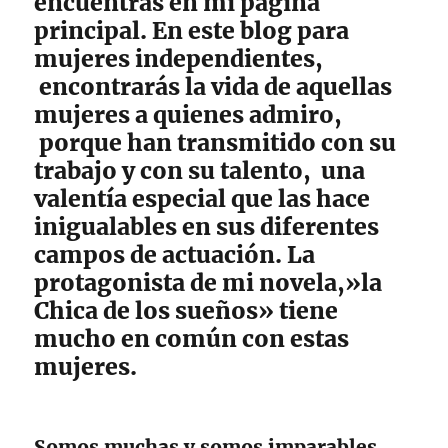
encuentras en mi página
principal. En este blog para
mujeres independientes,
encontrarás la vida de aquellas
mujeres a quienes admiro,
porque han transmitido con su
trabajo y con su talento, una
valentía especial que las hace
inigualables en sus diferentes
campos de actuación. La
protagonista de mi novela,»la
Chica de los sueños» tiene
mucho en común con estas
mujeres.
Somos muchas y somos imparables.