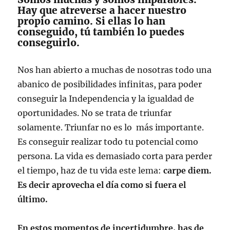
Hay que atreverse a hacer nuestro
propio camino. Si ellas lo han
conseguido, tú también lo puedes
conseguirlo.
Nos han abierto a muchas de nosotras todo una
abanico de posibilidades infinitas, para poder
conseguir la Independencia y la igualdad de
oportunidades. No se trata de triunfar
solamente. Triunfar no es lo más importante.
Es conseguir realizar todo tu potencial como
persona. La vida es demasiado corta para perder
el tiempo, haz de tu vida este lema:
carpe diem.
Es decir aprovecha el día como si fuera el
último.
En estos momentos de incertidumbre, has de